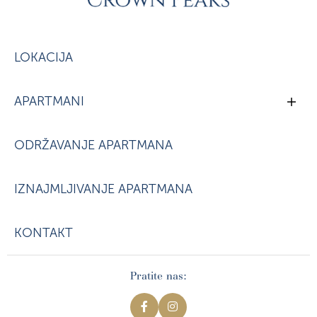
LOKACIJA
APARTMANI
ODRŽAVANJE APARTMANA
IZNAJMLJIVANJE APARTMANA
KONTAKT
Pratite nas: