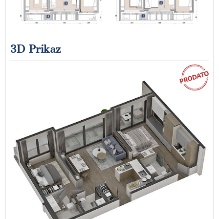
3D Prikaz