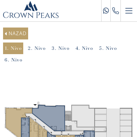
NAZAD
1. Nivo
2. Nivo
3. Nivo
4. Nivo
5. Nivo
6. Nivo