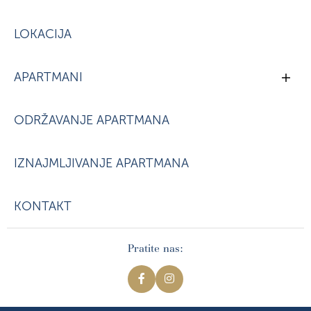
LOKACIJA
APARTMANI
ODRŽAVANJE APARTMANA
IZNAJMLJIVANJE APARTMANA
KONTAKT
Pratite nas: