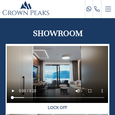
SHOWROOM
LOCK OFF