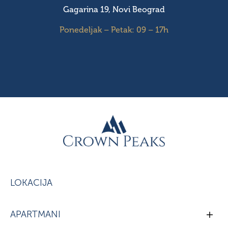
Gagarina 19, Novi Beograd
Ponedeljak – Petak: 09 – 17h
LOKACIJA
APARTMANI