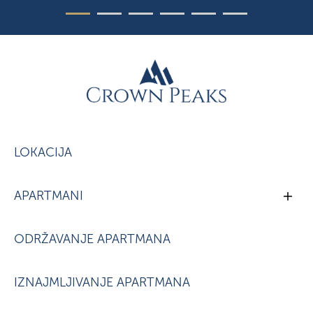
LOKACIJA
APARTMANI
ODRŽAVANJE APARTMANA
IZNAJMLJIVANJE APARTMANA