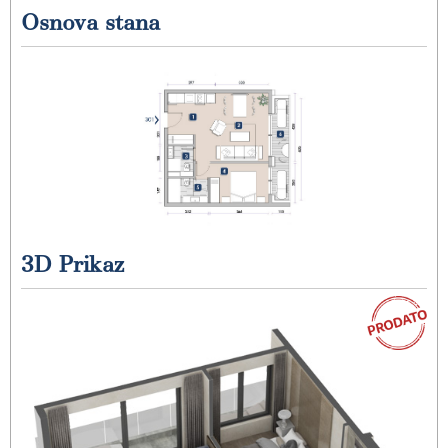
Osnova stana
3D Prikaz