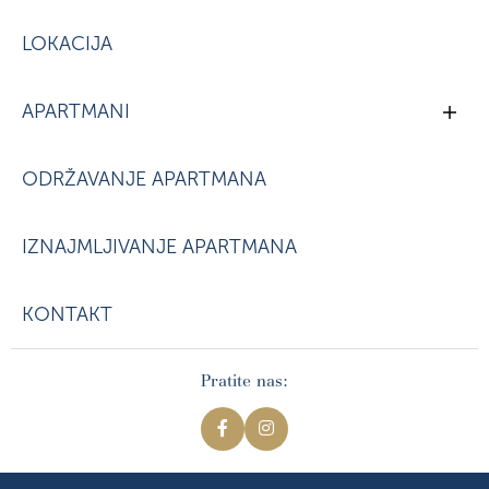
LOKACIJA
APARTMANI
ODRŽAVANJE APARTMANA
IZNAJMLJIVANJE APARTMANA
KONTAKT
Pratite nas: