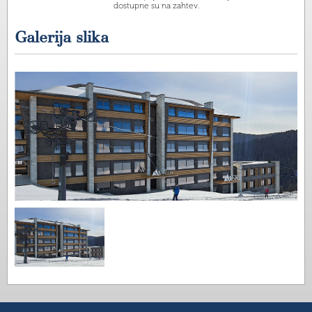
dostupne su na zahtev.
Galerija slika