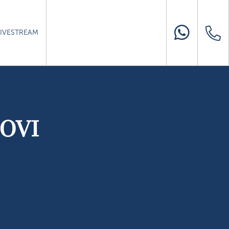
LIVESTREAM
OVI